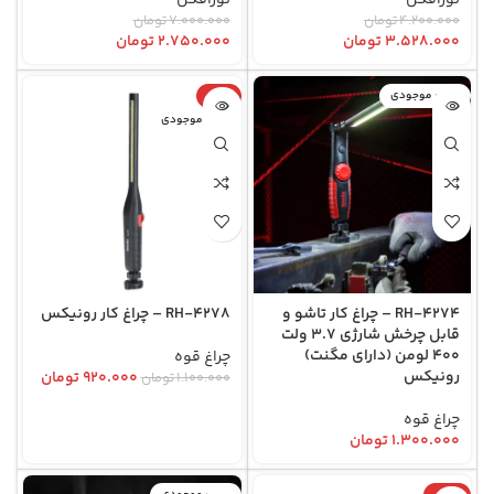
۴.۲۰۰.۰۰۰
تومان
۷.۰۰۰.۰۰۰
تومان
۳.۵۲۸.۰۰۰
تومان
۲.۷۵۰.۰۰۰
تومان
اتمام موجودی
-16%
اتمام موجودی
RH-4274 – چراغ کار تاشو و
RH-4278 – چراغ کار رونیکس
قابل چرخش شارژی 3.7 ولت
400 لومن (دارای مگنت)
چراغ قوه
رونیکس
۹۲۰.۰۰۰
تومان
۱.۱۰۰.۰۰۰
تومان
چراغ قوه
۱.۳۰۰.۰۰۰
تومان