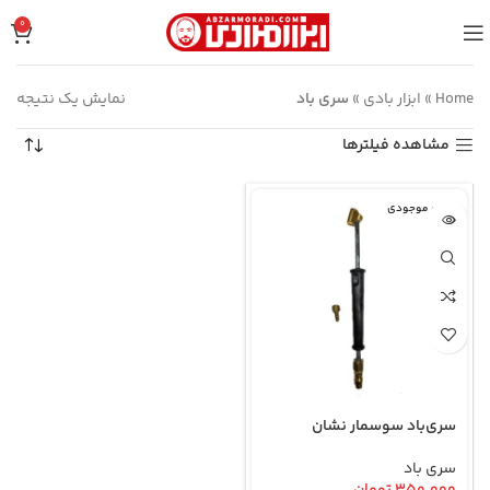
0
Home
»
ابزار بادی
»
سری باد
نمایش یک نتیجه
مشاهده فیلترها
اتمام موجودی
سری‌باد سوسمار نشان
سری باد
۳۵۰.۰۰۰
تومان