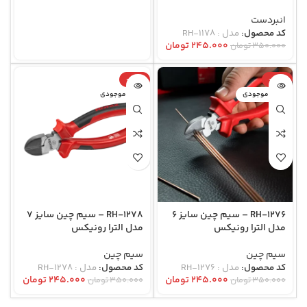
انبردست
کد محصول:
مدل : RH-1178
۲۴۵.۰۰۰
تومان
۳۵۰.۰۰۰
تومان
-30%
-30%
اتمام موجودی
اتمام موجودی
RH-1276 – سیم چین سایز 6
RH-1278 – سیم چین سایز 7
مدل الترا رونیکس
مدل الترا رونیکس
سیم چین
سیم چین
کد محصول:
مدل : RH-1276
کد محصول:
مدل : RH-1278
۲۴۵.۰۰۰
تومان
۲۴۵.۰۰۰
تومان
۳۵۰.۰۰۰
تومان
۳۵۰.۰۰۰
تومان