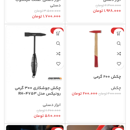
دستی
۲.۳۰۰.۰۰۰
تومان
۱.۹۲۸.۰۰۰
تومان
۳.۵۰۰.۰۰۰
تومان
۱.۷۰۰.۰۰۰
تومان
-52%
-50%
چکش 200 گرمی
چکش
چکش جوشکاری 300 گرمی
۲۰۰.۰۰۰
تومان
رونیکس مدل RH-4753
۴۰۰.۰۰۰
تومان
ابزار دستی
۱.۲۰۰.۰۰۰
تومان
۵۸۰.۰۰۰
تومان