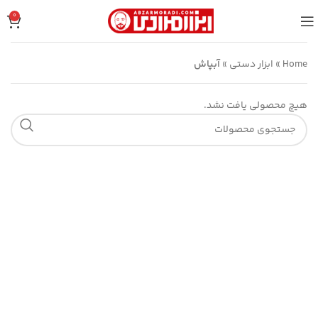
0
Home
»
ابزار دستی
»
آبپاش
هیچ محصولی یافت نشد.