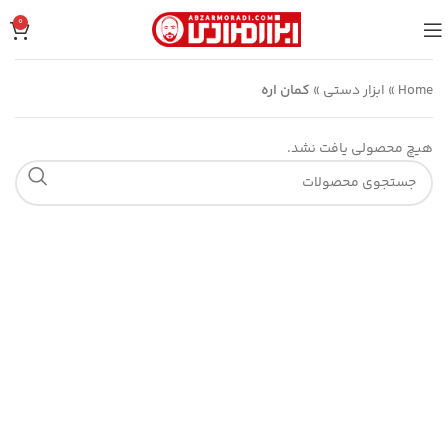
0
Home
»
ابزار دستی
»
کمان اره
هیچ محصولی یافت نشد.