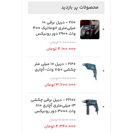
محصولات پر بازدید
2110 - دریل برقی 10
میلی‌متری اتوماتیک 400
وات 2900 دور رونیکس
۷.۰۰۰.۰۰۰
تومان
۴.۱۰۰.۰۰۰
تومان
2120 - دریل 10 میلی متر
چکشی 750 وات-آچاری
۶.۰۰۰.۰۰۰
تومان
۳.۷۰۰.۰۰۰
تومان
2210c - دریل برقی چکشی
13 میلی‌متری آچاری 810
وات 3000 دور رونیکس
۷.۵۰۰.۰۰۰
تومان
۴.۳۴۰.۰۰۰
تومان