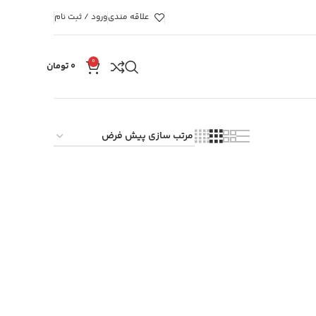
علاقه مندی
ورود / ثبت نام
0
۰
تومان