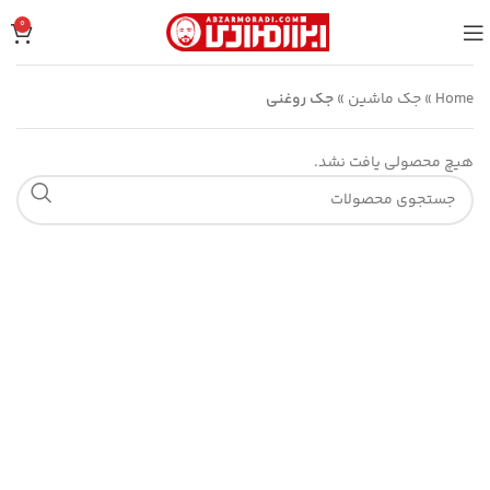
0
Home
»
جک ماشین
»
جک روغنی
هیچ محصولی یافت نشد.