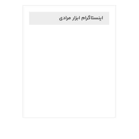
اینستاگرام ابزار مرادی