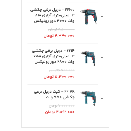
2210c - دریل برقی چکشی
13 میلی‌متری آچاری 810
وات 3000 دور رونیکس
۷.۵۰۰.۰۰۰
تومان
۴.۳۴۰.۰۰۰
تومان
2214 - دریل برقی چکشی
13 میلی‌متری آچاری 750
وات 2800 دور رونیکس
۶.۷۰۰.۰۰۰
تومان
۵.۳۰۰.۰۰۰
تومان
2214K - کیت دریل برقی
چکشی 750 وات
۷.۰۰۰.۰۰۰
تومان
۴.۰۹۲.۰۰۰
تومان