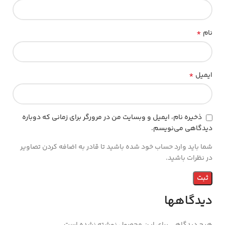
*
نام
*
ایمیل
ذخیره نام، ایمیل و وبسایت من در مرورگر برای زمانی که دوباره
دیدگاهی می‌نویسم.
شما باید وارد حساب خود شده باشید تا قادر به اضافه کردن تصاویر
در نظرات باشید.
دیدگاهها