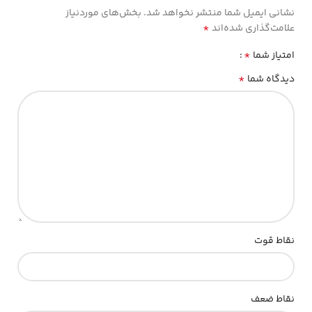
نشانی ایمیل شما منتشر نخواهد شد.
بخش‌های موردنیاز
*
علامت‌گذاری شده‌اند
*
امتیاز شما
*
دیدگاه شما
نقاط قوت
نقاط ضعف