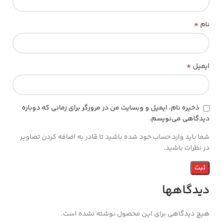
*
نام
*
ایمیل
ذخیره نام، ایمیل و وبسایت من در مرورگر برای زمانی که دوباره
دیدگاهی می‌نویسم.
شما باید وارد حساب خود شده باشید تا قادر به اضافه کردن تصاویر
در نظرات باشید.
دیدگاهها
هیچ دیدگاهی برای این محصول نوشته نشده است.