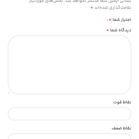
نشانی ایمیل شما منتشر نخواهد شد.
بخش‌های موردنیاز
*
علامت‌گذاری شده‌اند
*
امتیاز شما
*
دیدگاه شما
نقاط قوت
نقاط ضعف