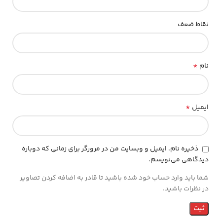
نقاط ضعف
*
نام
*
ایمیل
ذخیره نام، ایمیل و وبسایت من در مرورگر برای زمانی که دوباره
دیدگاهی می‌نویسم.
شما باید وارد حساب خود شده باشید تا قادر به اضافه کردن تصاویر
در نظرات باشید.