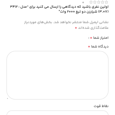
0
اولین نفری باشید که دیدگاهی را ارسال می کنید برای “مدل : 3412
(3.07) شیارزن دو تیغ 2000 وات”
نشانی ایمیل شما منتشر نخواهد شد.
بخش‌های موردنیاز
*
علامت‌گذاری شده‌اند
*
امتیاز شما
*
دیدگاه شما
نقاط قوت