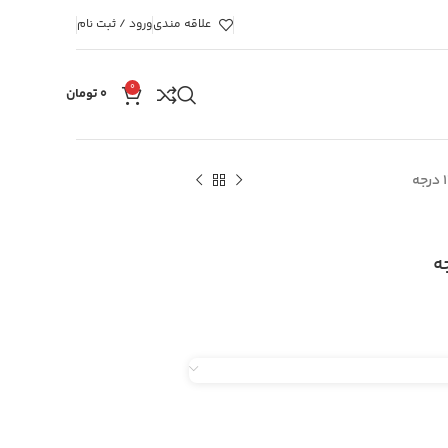
علاقه مندی
ورود / ثبت نام
0
۰
تومان