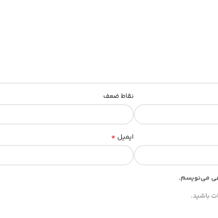
نقاط ضعف
*
ایمیل
هی می‌نویسم.
ات باشید.