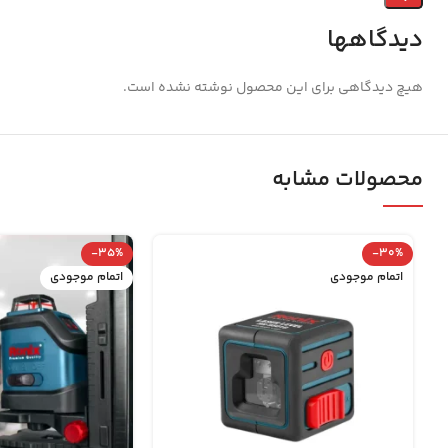
دیدگاهها
هیچ دیدگاهی برای این محصول نوشته نشده است.
محصولات مشابه
-35%
-30%
اتمام موجودی
اتمام موجودی