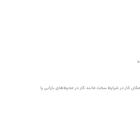
ه
ابر سقوط از دست کاربر محافظت می‌کند و امکان کار در شرایط سخت مانند کار در محیط‌های بارانی یا