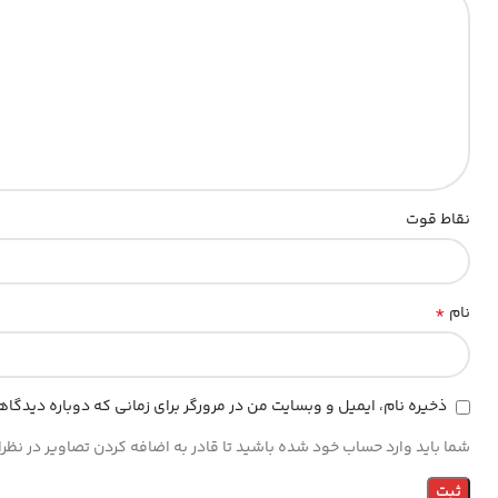
نقاط قوت
*
نام
ذخیره نام، ایمیل و وبسایت من در مرورگر برای زمانی که دوباره دیدگا
شما باید وارد حساب خود شده باشید تا قادر به اضافه کردن تصاویر در نظر