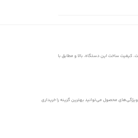
طراحی هوشمندانه ساخته شده است. کیفیت ساخت این دستگاه، بالا و مطابق با
 ویژگی‌های محصول می‌توانید بهترین گزینه را خریداری