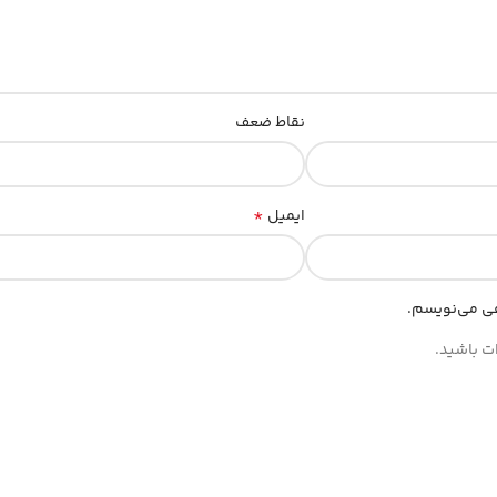
نقاط ضعف
*
ایمیل
هی می‌نویسم.
ات باشید.