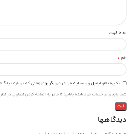
نقاط قوت
*
نام
ذخیره نام، ایمیل و وبسایت من در مرورگر برای زمانی که دوباره دیدگا
شما باید وارد حساب خود شده باشید تا قادر به اضافه کردن تصاویر در نظر
دیدگاهها