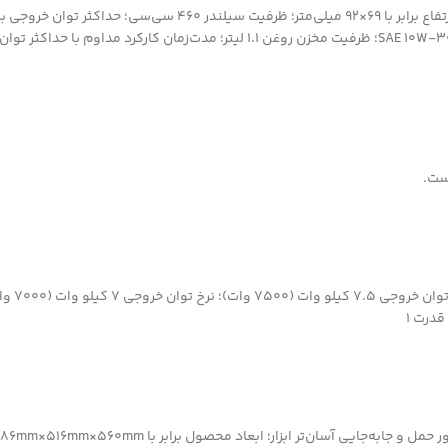
دارای ولت