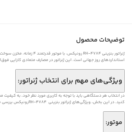
توضیحات محصول
استانداردهای روز جهانی است. این ژنراتور در مصارف متمادی کارایی فوق‌العاد
ویژگی‌های مهم برای انتخاب ژنراتور:
در انتخاب هر دستگاهی باید با توجه به کاربری مورد نظر خود، به کیفیت م
کنید. در این بخش، ویژگی‌های ژنراتور بنزینی RH-4784رونیکس بررسی می‌شود.
موتور: