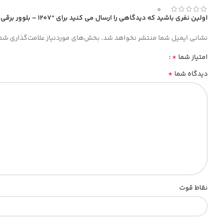
0
اولین نفری باشید که دیدگاهی را ارسال می کنید برای “1207 – بلوور برقی 600 وات دیمردار”
نشانی ایمیل شما منتشر نخواهد شد.
بخش‌های موردنیاز علامت‌گذاری شده
*
امتیاز شما
*
دیدگاه شما
نقاط قوت