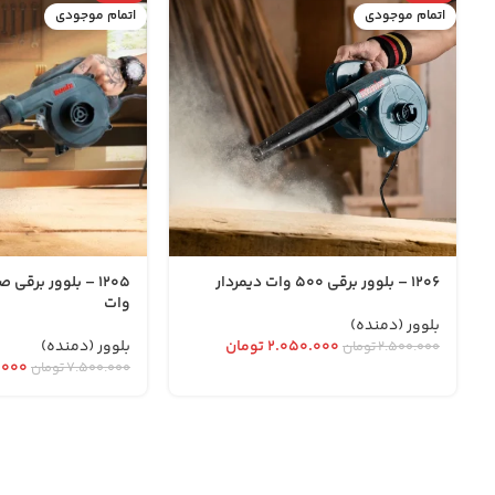
اتمام موجودی
اتمام موجودی
1206 – بلوور برقی 500 وات دیمردار
وات
بلوور (دمنده)
۲.۰۵۰.۰۰۰
تومان
بلوور (دمنده)
۲.۵۰۰.۰۰۰
تومان
.۰۰۰
۷.۵۰۰.۰۰۰
تومان