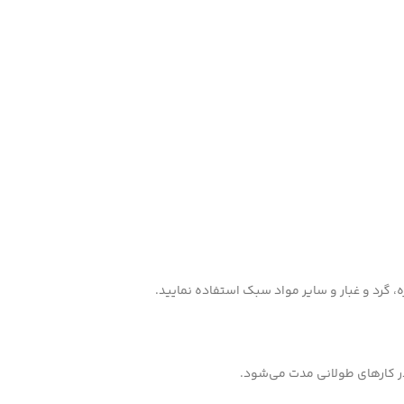
ره، گرد و غبار و سایر مواد سبک استفاده نمایید.
ر کارهای طولانی مدت می‌شود.