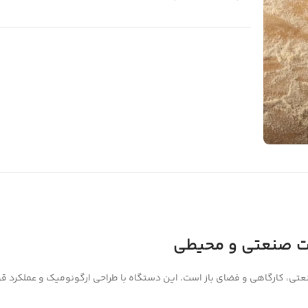
ای صنعتی، کارگاهی و فضای باز است. این دستگاه با طراحی ارگونومیک و عملکرد ق