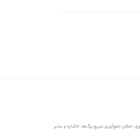
وی، امکان جمع‌آوری سریع برگ‌ها، خاک‌اره و سایر