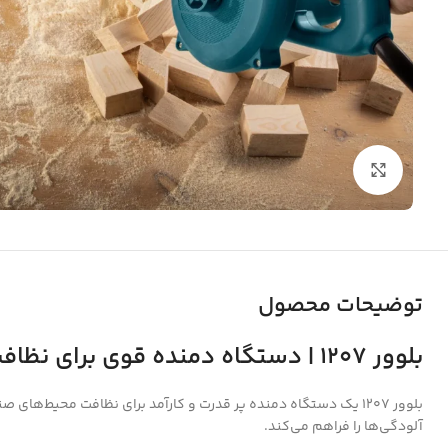
بزرگنمایی تصویر
توضیحات محصول
بلوور 1207 | دستگاه دمنده قوی برای نظافت صنعتی و محیطی
بلوور 1207 یک دستگاه دمنده پر قدرت و کارآمد برای نظافت محیط‌ه
آلودگی‌ها را فراهم می‌کند.