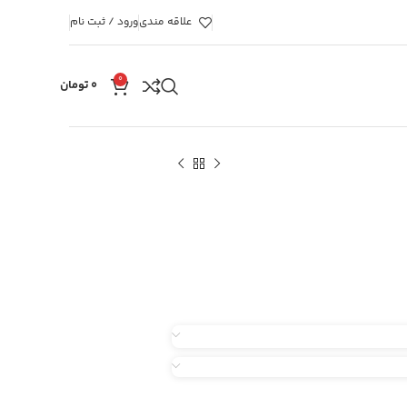
علاقه مندی
ورود / ثبت نام
0
۰
تومان