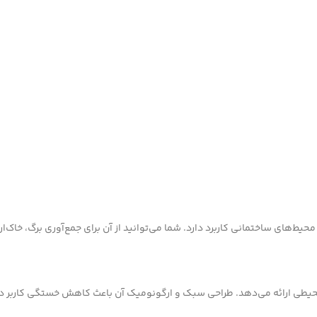
محیط‌های ساختمانی کاربرد دارد. شما می‌توانید از آن برای جمع‌آوری برگ، خاک‌ا
 محیطی ارائه می‌دهد. طراحی سبک و ارگونومیک آن باعث کاهش خستگی کاربر د