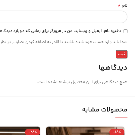
*
نام
ذخیره نام، ایمیل و وبسایت من در مرورگر برای زمانی که دوباره دیدگا
شما باید وارد حساب خود شده باشید تا قادر به اضافه کردن تصاویر در نظر
دیدگاهها
هیچ دیدگاهی برای این محصول نوشته نشده است.
محصولات مشابه
-28%
-18%