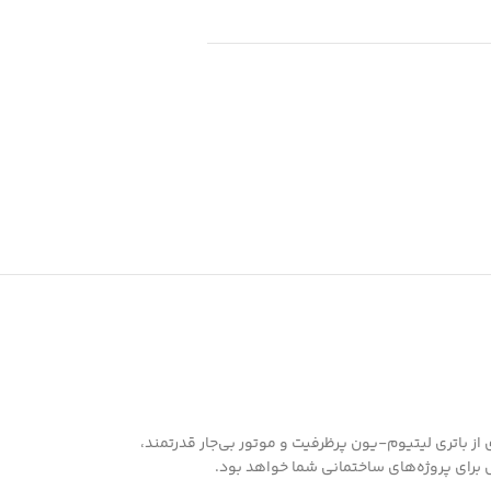
گیری از باتری لیتیوم-یون پرظرفیت و موتور بی‌جار قدرتمند،
 برای پروژه‌های ساختمانی شما خواهد بود.