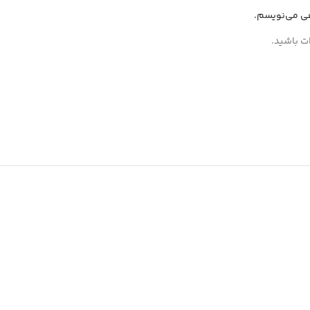
هی می‌نویسم.
ات باشید.