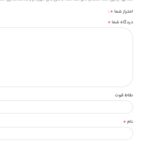
*
امتیاز شما
*
دیدگاه شما
نقاط قوت
*
نام