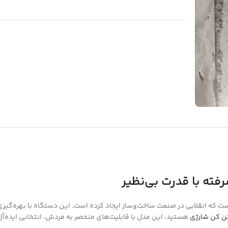
اوری شارژی است که انقلابی در صنعت ساخت‌وساز ایجاد کرده است. این دستگاه با بهره‌
تن کن شارژی
هستید، این مدل با قابلیت‌های منحصر به فردش، انتخابی ایده‌آل