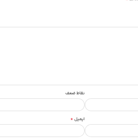
نقاط ضعف
*
ایمیل