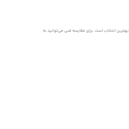
هترین انتخاب است. برای مقایسه فنی می‌توانید به