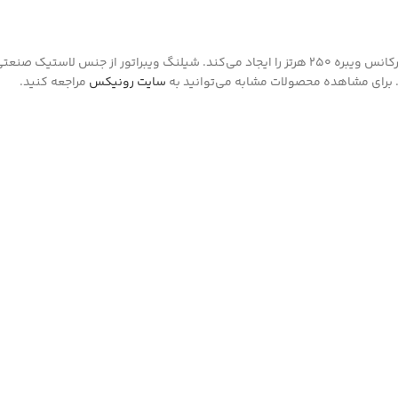
سایت رونیکس
مراجعه کنید.