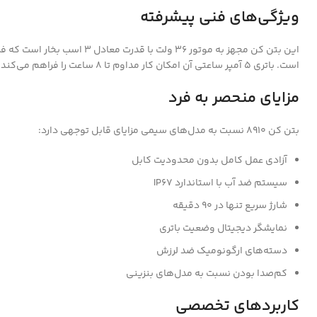
ویژگی‌های فنی پیشرفته
است. باتری 5 آمپر ساعتی آن امکان کار مداوم تا 8 ساعت را فراهم می‌کند. برای مشاهده محصولات مشابه می‌توانید به
مزایای منحصر به فرد
بتن کن 8910 نسبت به مدل‌های سیمی مزایای قابل توجهی دارد:
آزادی عمل کامل بدون محدودیت کابل
سیستم ضد آب با استاندارد IP67
شارژ سریع تنها در 90 دقیقه
نمایشگر دیجیتال وضعیت باتری
دسته‌های ارگونومیک ضد لرزش
کم‌صدا بودن نسبت به مدل‌های بنزینی
کاربردهای تخصصی