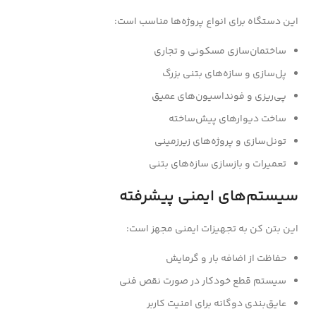
این دستگاه برای انواع پروژه‌ها مناسب است:
ساختمان‌سازی مسکونی و تجاری
پل‌سازی و سازه‌های بتنی بزرگ
پی‌ریزی و فونداسیون‌های عمیق
ساخت دیوارهای پیش‌ساخته
تونل‌سازی و پروژه‌های زیرزمینی
تعمیرات و بازسازی سازه‌های بتنی
سیستم‌های ایمنی پیشرفته
این بتن کن به تجهیزات ایمنی مجهز است:
حفاظت از اضافه بار و گرمایش
سیستم قطع خودکار در صورت نقص فنی
عایق‌بندی دوگانه برای امنیت کاربر