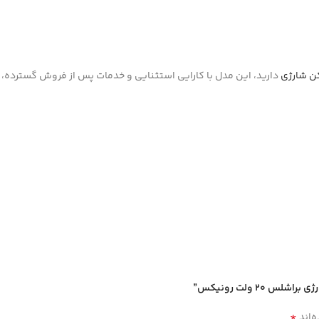
کن شارژی
دارید، این مدل با کارایی استثنایی و خدمات پس از فروش گسترده، ب
*
‌اند