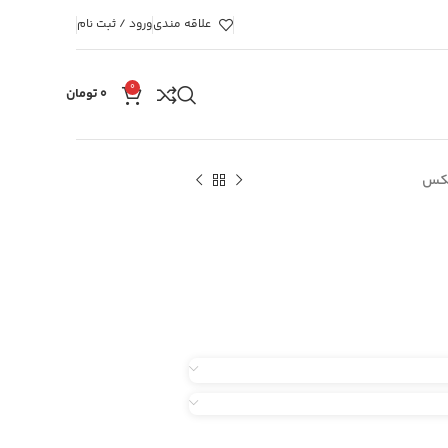
علاقه مندی
ورود / ثبت نام
0
۰
تومان