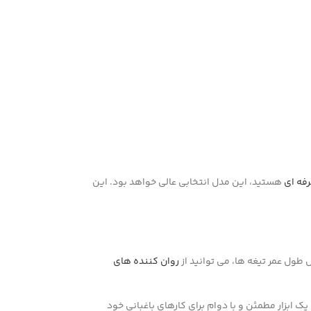
رفه ای
هستید، این مدل انتخابی عالی خواهد بود. این
طول عمر تیغه ها، می توانید از
روان کننده های
نبال یک ابزار مطمئن و با دوام برای کارهای باغبانی خود