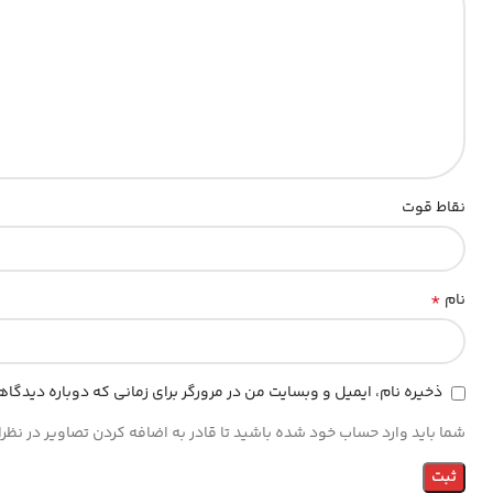
نقاط قوت
*
نام
ذخیره نام، ایمیل و وبسایت من در مرورگر برای زمانی که دوباره دیدگا
شما باید وارد حساب خود شده باشید تا قادر به اضافه کردن تصاویر در نظر