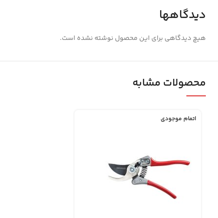
دیدگاهها
هیچ دیدگاهی برای این محصول نوشته نشده است.
محصولات مشابه
اتمام موجودی