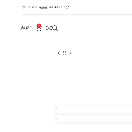
علاقه مندی
ورود / ثبت نام
0
۰
تومان