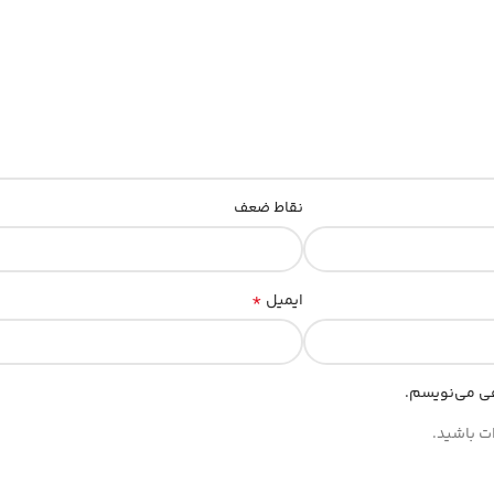
نقاط ضعف
*
ایمیل
هی می‌نویسم.
ات باشید.