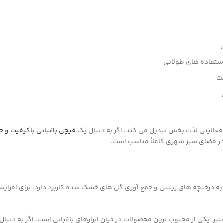
فاده های طولانی
ست
قیچی باغبانی باکیفیت و ح
 در فضای سبز شهری کاملاً مناسب است.
 درختچه های زینتی و جمع آوری گل های خشک شده کاربرد دارد. برای افزایش 
و گارانتی معتبر، یکی از محبوب ترین محصولات در میان ابزارهای باغبانی است. اگر به د