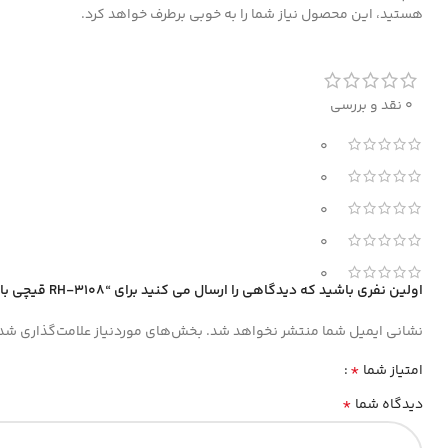
هستید، این محصول نیاز شما را به خوبی برطرف خواهد کرد.
0 نقد و بررسی
0
0
0
0
0
اولین نفری باشید که دیدگاهی را ارسال می کنید برای “RH-3108 قیچی باغبانی آلمانی رونیکس”
نشانی ایمیل شما منتشر نخواهد شد.
بخش‌های موردنیاز علامت‌گذاری شده
*
امتیاز شما
*
دیدگاه شما