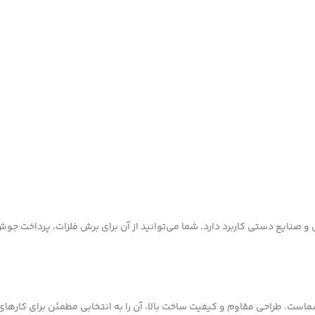
و صنایع دستی کاربرد دارد. شما می‌توانید از آن برای برش فلزات، پرداخت جوش
شماست. طراحی مقاوم و کیفیت ساخت بالا، آن را به انتخابی مطمئن برای کاره