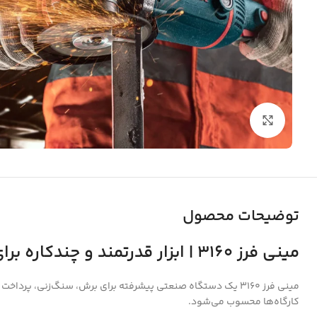
بزرگنمایی تصویر
توضیحات محصول
مینی فرز 3160 | ابزار قدرتمند و چندکاره برای برش و پرداخت
مینی فرز 3160 یک دستگاه صنعتی پیشرفته برای برش، سنگ‌زنی، 
کارگاه‌ها محسوب می‌شود.