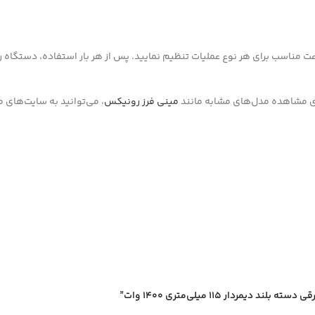
ت مناسب برای هر نوع عملیات تنظیم نمایید. پس از هر بار استفاده، دستگاه ر
مینی فرز رونیکس
، می‌توانید به سایت‌های م