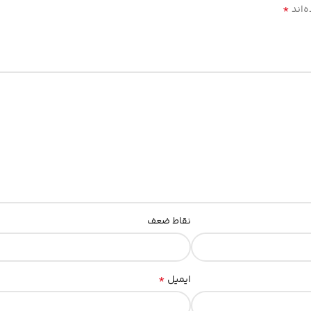
*
‌اند
نقاط ضعف
*
ایمیل