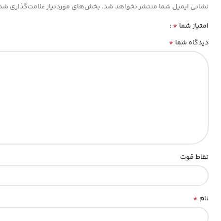
نشانی ایمیل شما منتشر نخواهد شد.
بخش‌های موردنیاز علامت‌گذاری شده
*
امتیاز شما
*
دیدگاه شما
نقاط قوت
*
نام