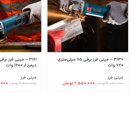
3130 – مینی فرز برقی 115 میلی‌متری
3161 – مینی فرز بر
720 وات
دیمردار 1200 وات
مینی فرز
مینی فرز
۲.۵۵۰.۰۰۰
تومان
.۰۰۰
۳.۰۰۰.۰۰۰
تومان
۹.۵۰۰.۰۰۰
تومان