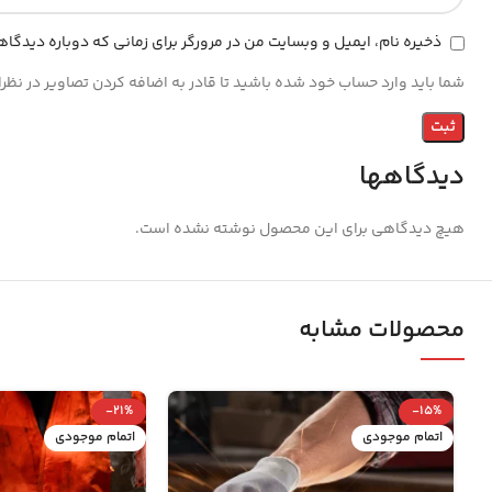
ذخیره نام، ایمیل و وبسایت من در مرورگر برای زمانی که دوباره دیدگا
شما باید وارد حساب خود شده باشید تا قادر به اضافه کردن تصاویر در نظر
دیدگاهها
هیچ دیدگاهی برای این محصول نوشته نشده است.
محصولات مشابه
-21%
-15%
اتمام موجودی
اتمام موجودی