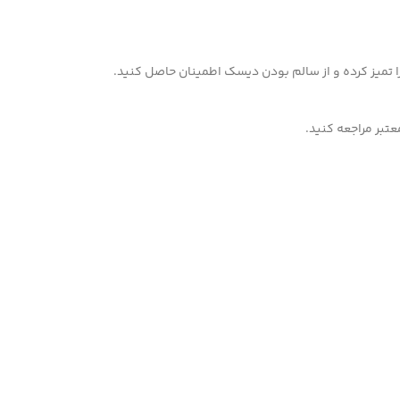
ا تمیز کرده و از سالم بودن دیسک اطمینان حاصل کنید.
عتبر مراجعه کنید.