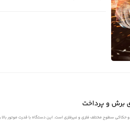
پرداخت و حکاکی سطوح مختلف فلزی و غیرفلزی است. این دستگاه با قدرت موتور بالا