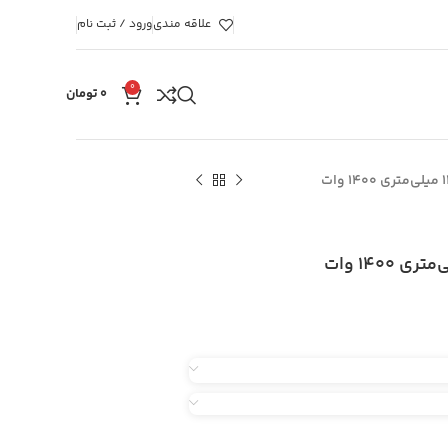
علاقه مندی
ورود / ثبت نام
0
۰
تومان