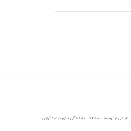
 و طراحی ارگونومیک، انتخاب ایده‌آلی برای صنعتگران و