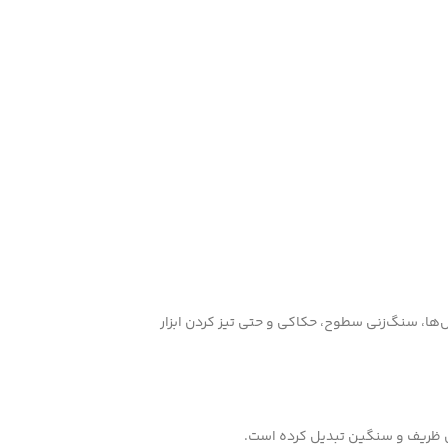
‌ها، سنگ‌زنی سطوح، حکاکی و حتی تیز کردن ابزار
ای ظریف و سنگین تبدیل کرده است.