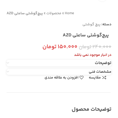
Home
»
محصولات
»
پیچ‌گوشتی ساعتی AZD
دسته:
پیچ گوشتی
پیچ‌گوشتی ساعتی AZD
۱۵۰.۰۰۰
تومان
۲۴۰.۰۰۰
تومان
در انبار موجود نمی باشد
توضیحات
مشخصات فنی
مقایسه
افزودن به علاقه مندی
توضیحات محصول