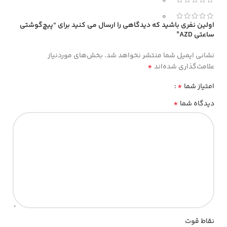
0
0
اولین نفری باشید که دیدگاهی را ارسال می کنید برای “پیچ‌گوشتی
ساعتی AZD”
نشانی ایمیل شما منتشر نخواهد شد.
بخش‌های موردنیاز
*
علامت‌گذاری شده‌اند
*
امتیاز شما
*
دیدگاه شما
نقاط قوت