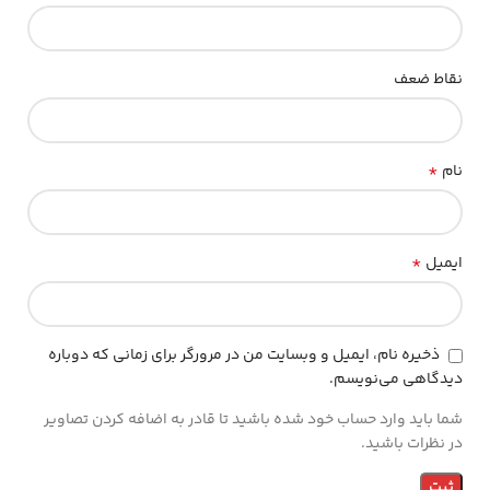
نقاط ضعف
*
نام
*
ایمیل
ذخیره نام، ایمیل و وبسایت من در مرورگر برای زمانی که دوباره
دیدگاهی می‌نویسم.
شما باید وارد حساب خود شده باشید تا قادر به اضافه کردن تصاویر
در نظرات باشید.