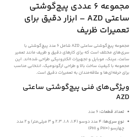
مجموعه ۶ عددی پیچ‌گوشتی
ساعتی AZD – ابزار دقیق برای
تعمیرات ظریف
مجموعه پیچ‌گوشتی ساعتی AZD شامل ۶ عدد پیچ‌گوشتی با
سری‌های مختلف است که برای کارهای دقیق و ظریف مانند تعمیر
ساعت، عینک، موبایل و تجهیزات الکترونیکی طراحی شده‌اند. این
مجموعه با کیفیت ساخت بالا و طراحی ارگونومیک، انتخابی مناسب
برای حرفه‌ای‌ها و علاقه‌مندان به تعمیرات دقیق است.
ویژگی‌های فنی پیچ‌گوشتی ساعتی
AZD
تعداد قطعات:
۶ عدد
نوع سری‌ها:
۴ عدد دوسو (۱.۴، ۱.۸، ۲.۳ و ۳ میلی‌متر) و ۲ عدد
چهارسو (PH0 و PH1)