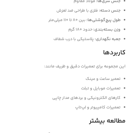
جنس سری‌ها:
فولاد مقاوم
جنس دسته:
فلزی با طراحی ضد لغزش
طول پیچ‌گوشتی‌ها:
بین ۸۰ تا ۱۱۰ میلی‌متر
وزن بسته‌بندی:
حدود ۱۸۰ گرم
جعبه نگهداری:
پلاستیکی با درب شفاف
کاربردها
این مجموعه برای تعمیرات دقیق و ظریف مانند:
تعمیر ساعت و عینک
تعمیرات موبایل و تبلت
کارهای الکترونیکی و بردهای مدار چاپی
تعمیرات کامپیوتر و لپ‌تاپ
مطالعه بیشتر